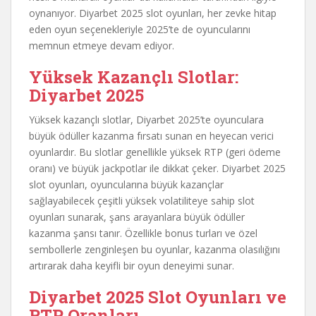
oynanıyor. Diyarbet 2025 slot oyunları, her zevke hitap
eden oyun seçenekleriyle 2025’te de oyuncularını
memnun etmeye devam ediyor.
Yüksek Kazançlı Slotlar:
Diyarbet 2025
Yüksek kazançlı slotlar, Diyarbet 2025’te oyunculara
büyük ödüller kazanma fırsatı sunan en heyecan verici
oyunlardır. Bu slotlar genellikle yüksek RTP (geri ödeme
oranı) ve büyük jackpotlar ile dikkat çeker. Diyarbet 2025
slot oyunları, oyuncularına büyük kazançlar
sağlayabilecek çeşitli yüksek volatiliteye sahip slot
oyunları sunarak, şans arayanlara büyük ödüller
kazanma şansı tanır. Özellikle bonus turları ve özel
sembollerle zenginleşen bu oyunlar, kazanma olasılığını
artırarak daha keyifli bir oyun deneyimi sunar.
Diyarbet 2025 Slot Oyunları ve
RTP Oranları