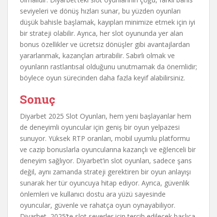
seviyeleri ve dönüş hızları sunar, bu yüzden oyunları
düşük bahisle başlamak, kayıpları minimize etmek için iyi
bir strateji olabilir. Ayrıca, her slot oyununda yer alan
bonus özellikler ve ücretsiz dönüşler gibi avantajlardan
yararlanmak, kazançları artırabilir. Sabırlı olmak ve
oyunların rastlantısal olduğunu unutmamak da önemlidir;
böylece oyun sürecinden daha fazla keyif alabilirsiniz.
Sonuç
Diyarbet 2025 Slot Oyunları, hem yeni başlayanlar hem
de deneyimli oyuncular için geniş bir oyun yelpazesi
sunuyor. Yüksek RTP oranları, mobil uyumlu platformu
ve cazip bonuslarla oyuncularına kazançlı ve eğlenceli bir
deneyim sağlıyor. Diyarbet’in slot oyunları, sadece şans
değil, aynı zamanda strateji gerektiren bir oyun anlayışı
sunarak her tür oyuncuya hitap ediyor. Ayrıca, güvenlik
önlemleri ve kullanıcı dostu ara yüzü sayesinde
oyuncular, güvenle ve rahatça oyun oynayabiliyor.
Diyarbet, 2025’te slot severler için tercih edilecek başlıca