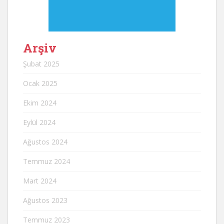
Arşiv
Şubat 2025
Ocak 2025
Ekim 2024
Eylül 2024
Ağustos 2024
Temmuz 2024
Mart 2024
Ağustos 2023
Temmuz 2023