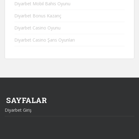
Diyarbet Mobil Bahis Oyunu
Diyarbet Bonus Kazanç
Diyarbet Casino Oyunu
Diyarbet Casino Şans Oyunları
SAYFALAR
Diyarbet Giriş