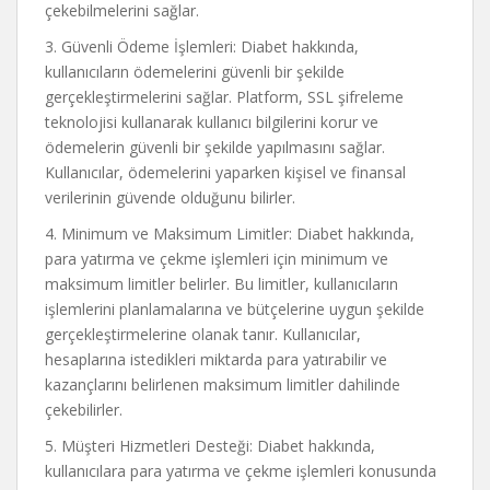
çekebilmelerini sağlar.
3. Güvenli Ödeme İşlemleri: Diabet hakkında,
kullanıcıların ödemelerini güvenli bir şekilde
gerçekleştirmelerini sağlar. Platform, SSL şifreleme
teknolojisi kullanarak kullanıcı bilgilerini korur ve
ödemelerin güvenli bir şekilde yapılmasını sağlar.
Kullanıcılar, ödemelerini yaparken kişisel ve finansal
verilerinin güvende olduğunu bilirler.
4. Minimum ve Maksimum Limitler: Diabet hakkında,
para yatırma ve çekme işlemleri için minimum ve
maksimum limitler belirler. Bu limitler, kullanıcıların
işlemlerini planlamalarına ve bütçelerine uygun şekilde
gerçekleştirmelerine olanak tanır. Kullanıcılar,
hesaplarına istedikleri miktarda para yatırabilir ve
kazançlarını belirlenen maksimum limitler dahilinde
çekebilirler.
5. Müşteri Hizmetleri Desteği: Diabet hakkında,
kullanıcılara para yatırma ve çekme işlemleri konusunda