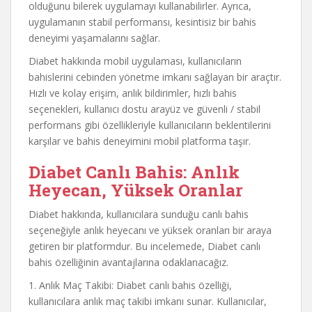
olduğunu bilerek uygulamayı kullanabilirler. Ayrıca,
uygulamanın stabil performansı, kesintisiz bir bahis
deneyimi yaşamalarını sağlar.
Diabet hakkında mobil uygulaması, kullanıcıların
bahislerini cebinden yönetme imkanı sağlayan bir araçtır.
Hızlı ve kolay erişim, anlık bildirimler, hızlı bahis
seçenekleri, kullanıcı dostu arayüz ve güvenli / stabil
performans gibi özellikleriyle kullanıcıların beklentilerini
karşılar ve bahis deneyimini mobil platforma taşır.
Diabet Canlı Bahis: Anlık
Heyecan, Yüksek Oranlar
Diabet hakkında, kullanıcılara sunduğu canlı bahis
seçeneğiyle anlık heyecanı ve yüksek oranları bir araya
getiren bir platformdur. Bu incelemede, Diabet canlı
bahis özelliğinin avantajlarına odaklanacağız.
1. Anlık Maç Takibi: Diabet canlı bahis özelliği,
kullanıcılara anlık maç takibi imkanı sunar. Kullanıcılar,