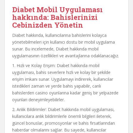
Diabet Mobil Uygulaması
hakkında: Bahislerinizi
Cebinizden Yönetin
Diabet hakkında, kullanıcılarına bahislerini kolayca
yönetebilmeleri için kullanıcı dostu bir mobil uygulama
sunar. Bu incelemede, Diabet hakkında mobil
uygulamasının özellikleri ve avantajlarına odaklanacağız.
1. Hızlı ve Kolay Erişim: Diabet hakkında mobil
uygulaması, bahis severlere hızlı ve kolay bir şekilde
erişim imkanı sunar. Uygulamayı indirerek, kullanıcılar
istedikleri zaman ve yerde bahis yapabilir, canlı
bahislerden casino oyunlarına kadar geniş bir yelpazede
oyunları deneyimleyebilirler.
2. Anlık Bildirimler: Diabet hakkında mobil uygulaması,
kullanıcılara anlık bildirimlerle önemli bilgileri ileterek,
güncel bonuslar, promosyonlar ve bahis fırsatlarından
haberdar olmalarını sağlar. Bu sayede, kullanıcılar