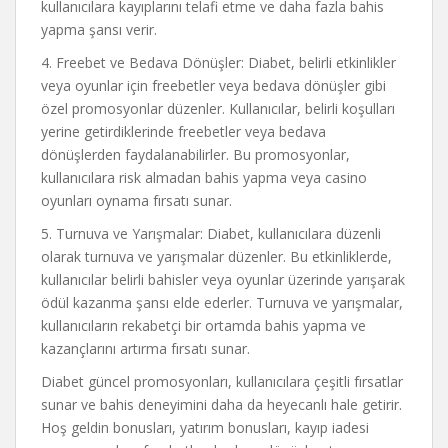
kullanıcılara kayıplarını telafi etme ve daha fazla bahis
yapma şansı verir.
4. Freebet ve Bedava Dönüşler: Diabet, belirli etkinlikler
veya oyunlar için freebetler veya bedava dönüşler gibi
özel promosyonlar düzenler. Kullanıcılar, belirli koşulları
yerine getirdiklerinde freebetler veya bedava
dönüşlerden faydalanabilirler. Bu promosyonlar,
kullanıcılara risk almadan bahis yapma veya casino
oyunları oynama fırsatı sunar.
5. Turnuva ve Yarışmalar: Diabet, kullanıcılara düzenli
olarak turnuva ve yarışmalar düzenler. Bu etkinliklerde,
kullanıcılar belirli bahisler veya oyunlar üzerinde yarışarak
ödül kazanma şansı elde ederler. Turnuva ve yarışmalar,
kullanıcıların rekabetçi bir ortamda bahis yapma ve
kazançlarını artırma fırsatı sunar.
Diabet güncel promosyonları, kullanıcılara çeşitli fırsatlar
sunar ve bahis deneyimini daha da heyecanlı hale getirir.
Hoş geldin bonusları, yatırım bonusları, kayıp iadesi