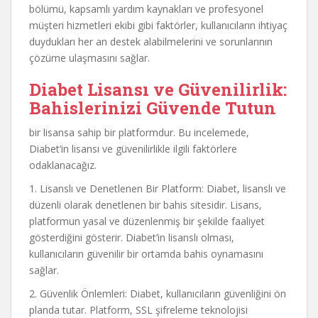
bölümü, kapsamlı yardım kaynakları ve profesyonel
müşteri hizmetleri ekibi gibi faktörler, kullanıcıların ihtiyaç
duydukları her an destek alabilmelerini ve sorunlarının
çözüme ulaşmasını sağlar.
Diabet Lisansı ve Güvenilirlik:
Bahislerinizi Güvende Tutun
bir lisansa sahip bir platformdur. Bu incelemede,
Diabet’in lisansı ve güvenilirlikle ilgili faktörlere
odaklanacağız.
1. Lisanslı ve Denetlenen Bir Platform: Diabet, lisanslı ve
düzenli olarak denetlenen bir bahis sitesidir. Lisans,
platformun yasal ve düzenlenmiş bir şekilde faaliyet
gösterdiğini gösterir. Diabet’in lisanslı olması,
kullanıcıların güvenilir bir ortamda bahis oynamasını
sağlar.
2. Güvenlik Önlemleri: Diabet, kullanıcıların güvenliğini ön
planda tutar. Platform, SSL şifreleme teknolojisi