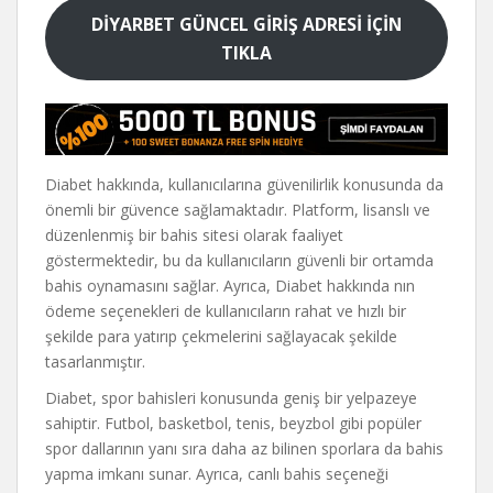
DİYARBET GÜNCEL GİRİŞ ADRESİ İÇİN
TIKLA
Diabet hakkında, kullanıcılarına güvenilirlik konusunda da
önemli bir güvence sağlamaktadır. Platform, lisanslı ve
düzenlenmiş bir bahis sitesi olarak faaliyet
göstermektedir, bu da kullanıcıların güvenli bir ortamda
bahis oynamasını sağlar. Ayrıca, Diabet hakkında nın
ödeme seçenekleri de kullanıcıların rahat ve hızlı bir
şekilde para yatırıp çekmelerini sağlayacak şekilde
tasarlanmıştır.
Diabet, spor bahisleri konusunda geniş bir yelpazeye
sahiptir. Futbol, basketbol, tenis, beyzbol gibi popüler
spor dallarının yanı sıra daha az bilinen sporlara da bahis
yapma imkanı sunar. Ayrıca, canlı bahis seçeneği