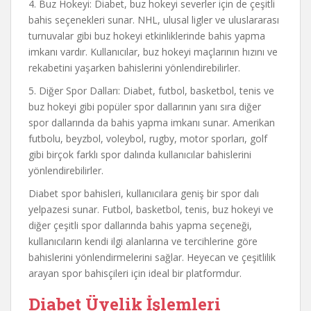
4. ​​​​Buz Hokeyi: Diabet, buz hokeyi severler için de çeşitli
bahis seçenekleri sunar. NHL, ulusal ligler ve uluslararası
turnuvalar gibi buz hokeyi etkinliklerinde bahis yapma
imkanı vardır. Kullanıcılar, buz hokeyi maçlarının hızını ve
rekabetini yaşarken bahislerini yönlendirebilirler.
5. Diğer Spor Dalları: Diabet, futbol, basketbol, tenis ve
buz hokeyi gibi popüler spor dallarının yanı sıra diğer
spor dallarında da bahis yapma imkanı sunar. Amerikan
futbolu, beyzbol, voleybol, rugby, motor sporları, golf
gibi birçok farklı spor dalında kullanıcılar bahislerini
yönlendirebilirler.
Diabet spor bahisleri, kullanıcılara geniş bir spor dalı
yelpazesi sunar. Futbol, basketbol, tenis, buz hokeyi ve
diğer çeşitli spor dallarında bahis yapma seçeneği,
kullanıcıların kendi ilgi alanlarına ve tercihlerine göre
bahislerini yönlendirmelerini sağlar. Heyecan ve çeşitlilik
arayan spor bahisçileri için ideal bir platformdur.
Diabet Üyelik İşlemleri