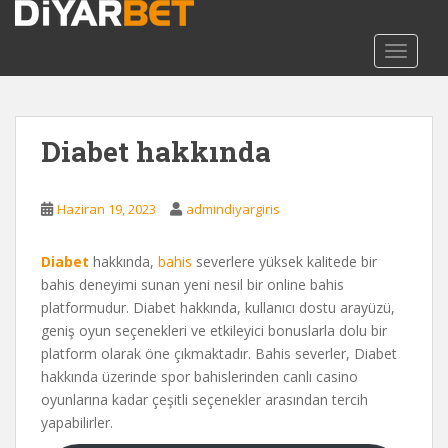
S
k
TOGGL
i
p
t
o
Diabet hakkında
m
a
i
Haziran 19, 2023
admindiyargiris
n
c
Diabet
hakkında,
bahis
severlere yüksek kalitede bir
o
bahis deneyimi sunan yeni nesil bir online bahis
n
platformudur. Diabet hakkında, kullanıcı dostu arayüzü,
t
geniş oyun seçenekleri ve etkileyici bonuslarla dolu bir
e
platform olarak öne çıkmaktadır. Bahis severler, Diabet
n
hakkında üzerinde spor bahislerinden canlı casino
t
oyunlarına kadar çeşitli seçenekler arasından tercih
yapabilirler.