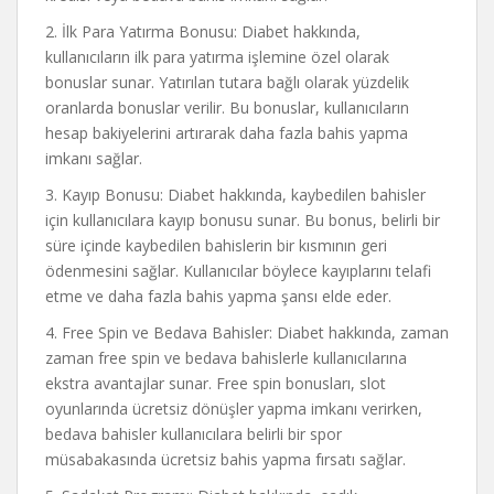
2. İlk Para Yatırma Bonusu: Diabet hakkında,
kullanıcıların ilk para yatırma işlemine özel olarak
bonuslar sunar. Yatırılan tutara bağlı olarak yüzdelik
oranlarda bonuslar verilir. Bu bonuslar, kullanıcıların
hesap bakiyelerini artırarak daha fazla bahis yapma
imkanı sağlar.
3. Kayıp Bonusu: Diabet hakkında, kaybedilen bahisler
için kullanıcılara kayıp bonusu sunar. Bu bonus, belirli bir
süre içinde kaybedilen bahislerin bir kısmının geri
ödenmesini sağlar. Kullanıcılar böylece kayıplarını telafi
etme ve daha fazla bahis yapma şansı elde eder.
4. Free Spin ve Bedava Bahisler: Diabet hakkında, zaman
zaman free spin ve bedava bahislerle kullanıcılarına
ekstra avantajlar sunar. Free spin bonusları, slot
oyunlarında ücretsiz dönüşler yapma imkanı verirken,
bedava bahisler kullanıcılara belirli bir spor
müsabakasında ücretsiz bahis yapma fırsatı sağlar.