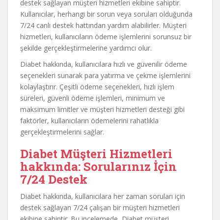
destek sağlayan müşteri hizmetleri ekibine sahiptir.
Kullanıcılar, herhangi bir sorun veya soruları olduğunda
7/24 canlı destek hattından yardım alabilirler. Müşteri
hizmetleri, kullanıcıların ödeme işlemlerini sorunsuz bir
şekilde gerçekleştirmelerine yardımcı olur.
Diabet hakkında, kullanıcılara hızlı ve güvenilir ödeme
seçenekleri sunarak para yatırma ve çekme işlemlerini
kolaylaştırır. Çeşitli ödeme seçenekleri, hızlı işlem
süreleri, güvenli ödeme işlemleri, minimum ve
maksimum limitler ve müşteri hizmetleri desteği gibi
faktörler, kullanıcıların ödemelerini rahatlıkla
gerçekleştirmelerini sağlar.
Diabet Müşteri Hizmetleri
hakkında: Sorularınız İçin
7/24 Destek
Diabet hakkında, kullanıcılara her zaman soruları için
destek sağlayan 7/24 çalışan bir müşteri hizmetleri
ekibine sahiptir. Bu incelemede, Diabet müşteri