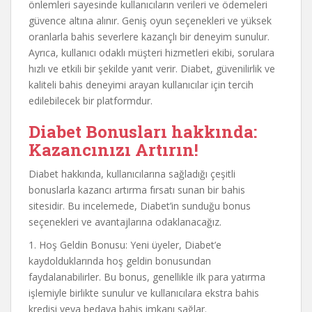
önlemleri sayesinde kullanıcıların verileri ve ödemeleri
güvence altına alınır. Geniş oyun seçenekleri ve yüksek
oranlarla bahis severlere kazançlı bir deneyim sunulur.
Ayrıca, kullanıcı odaklı müşteri hizmetleri ekibi, sorulara
hızlı ve etkili bir şekilde yanıt verir. Diabet, güvenilirlik ve
kaliteli bahis deneyimi arayan kullanıcılar için tercih
edilebilecek bir platformdur.
Diabet Bonusları hakkında:
Kazancınızı Artırın!
Diabet hakkında, kullanıcılarına sağladığı çeşitli
bonuslarla kazancı artırma fırsatı sunan bir bahis
sitesidir. Bu incelemede, Diabet’in sunduğu bonus
seçenekleri ve avantajlarına odaklanacağız.
1. Hoş Geldin Bonusu: Yeni üyeler, Diabet’e
kaydolduklarında hoş geldin bonusundan
faydalanabilirler. Bu bonus, genellikle ilk para yatırma
işlemiyle birlikte sunulur ve kullanıcılara ekstra bahis
kredisi veya bedava bahis imkanı sağlar.