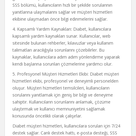
SSS bölümü, kullanıcıların hızlı bir şekilde sorularının
yanıtlarına ulaşmalarını sağlar ve müşteri hizmetleri
ekibine ulaşmadan önce bilgi edinmelerini sağlar.
4. Kapsamlı Yardım Kaynakları: Diabet, kullanıcılara
kapsamlı yardım kaynakları sunar. Kullanıcılar, web
sitesinde bulunan rehberler, kılavuzlar veya kullanım
talimatları aracılığıyla sorunlarını çözebilirler. Bu
kaynaklar, kullanıcılara adım adım yönlendirme yaparak
kendi başlarına sorunları çözmelerine yardımcı olur.
5. Profesyonel Müşteri Hizmetleri Ekibi: Diabet müşteri
hizmetleri ekibi, profesyonel ve deneyimli personelden
oluşur. Müşteri hizmetleri temsilcileri, kullanıcıların
sorularını yanıtlamak için geniş bir bilgi ve deneyime
sahiptir. Kullanıcıların sorunlarını anlamak, çözüme
ulaştırmak ve kullanıcı memnuniyetini sağlamak
konusunda öncelikli olarak çalışırlar.
Diabet müşteri hizmetleri, kullanıcılara soruları için 7/24
destek sağlar. Canlı destek hattı, e-posta desteği, SSS