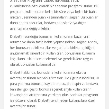
5. Sadakat Programı: Diabet hakkında, sadık
kullanıcılarına özel olarak bir sadakat programı sunar. Bu
program, kullanıcıların belirli bir süre veya belirli bir bahis
miktarı üzerinden puan kazanmalarını sağlar. Bu puanlar
daha sonra bonuslar, bedava bahisler veya diğer
avantajlarla değiştirilebilir.
Diabet’in sunduğu bonuslar, kullanıcıların kazancını
artırma ve daha fazla bahis yapma imkanı sağlar. Ancak,
her bonusun belirli kurallar ve şartlarla birlikte geldiğini
unutmamak önemlidir. Kullanıcılar, bonusların kullanım
koşullarını dikkatlice incelemeli ve gerekliliklere uygun
olarak bonusları kullanmalıdır.
Diabet hakkında, bonuslarla kullanıcılarına ekstra
avantajlar sunan bir bahis sitesidir. Hoş geldin bonusu, ilk
para yatırma bonusu, kayıp bonusu, free spin ve bedava
bahisler gibi çeşitli bonus seçenekleriyle kullanıcıların
kazançlarını artırmasına yardımcı olur. Sadakat programı
ise düzenli olarak Diabet’i tercih eden kullanıcılara özel
avantajlar sunar.