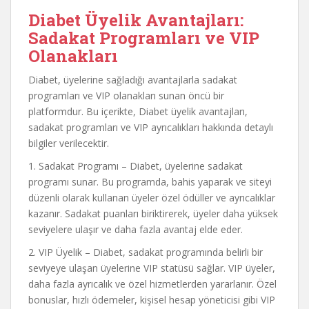
Diabet Üyelik Avantajları:
Sadakat Programları ve VIP
Olanakları
Diabet, üyelerine sağladığı avantajlarla sadakat
programları ve VIP olanakları sunan öncü bir
platformdur. Bu içerikte, Diabet üyelik avantajları,
sadakat programları ve VIP ayrıcalıkları hakkında detaylı
bilgiler verilecektir.
1. Sadakat Programı – Diabet, üyelerine sadakat
programı sunar. Bu programda, bahis yaparak ve siteyi
düzenli olarak kullanan üyeler özel ödüller ve ayrıcalıklar
kazanır. Sadakat puanları biriktirerek, üyeler daha yüksek
seviyelere ulaşır ve daha fazla avantaj elde eder.
2. VIP Üyelik – Diabet, sadakat programında belirli bir
seviyeye ulaşan üyelerine VIP statüsü sağlar. VIP üyeler,
daha fazla ayrıcalık ve özel hizmetlerden yararlanır. Özel
bonuslar, hızlı ödemeler, kişisel hesap yöneticisi gibi VIP