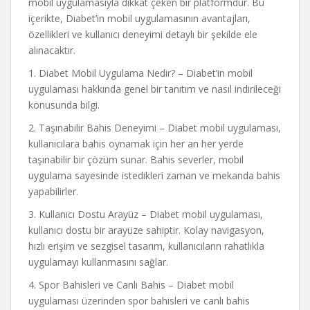
mobil uygulamasıyla dikkat çeken bir platformdur. Bu
içerikte, Diabet’in mobil uygulamasının avantajları,
özellikleri ve kullanıcı deneyimi detaylı bir şekilde ele
alınacaktır.
1. Diabet Mobil Uygulama Nedir? – Diabet’in mobil
uygulaması hakkında genel bir tanıtım ve nasıl indirileceği
konusunda bilgi.
2. Taşınabilir Bahis Deneyimi – Diabet mobil uygulaması,
kullanıcılara bahis oynamak için her an her yerde
taşınabilir bir çözüm sunar. Bahis severler, mobil
uygulama sayesinde istedikleri zaman ve mekanda bahis
yapabilirler.
3. Kullanıcı Dostu Arayüz – Diabet mobil uygulaması,
kullanıcı dostu bir arayüze sahiptir. Kolay navigasyon,
hızlı erişim ve sezgisel tasarım, kullanıcıların rahatlıkla
uygulamayı kullanmasını sağlar.
4. Spor Bahisleri ve Canlı Bahis – Diabet mobil
uygulaması üzerinden spor bahisleri ve canlı bahis