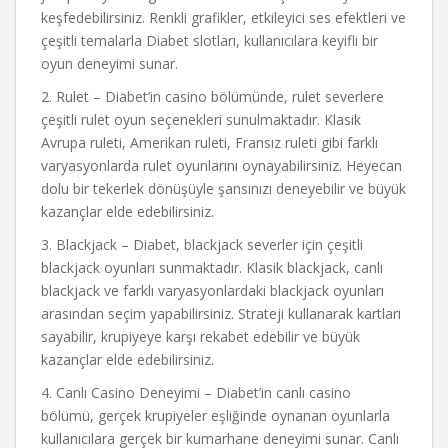
keşfedebilirsiniz. Renkli grafikler, etkileyici ses efektleri ve
çeşitli temalarla Diabet slotları, kullanıcılara keyifli bir
oyun deneyimi sunar.
2. Rulet – Diabet’in casino bölümünde, rulet severlere
çeşitli rulet oyun seçenekleri sunulmaktadır. Klasik
Avrupa ruleti, Amerikan ruleti, Fransız ruleti gibi farklı
varyasyonlarda rulet oyunlarını oynayabilirsiniz. Heyecan
dolu bir tekerlek dönüşüyle şansınızı deneyebilir ve büyük
kazançlar elde edebilirsiniz.
3. Blackjack – Diabet, blackjack severler için çeşitli
blackjack oyunları sunmaktadır. Klasik blackjack, canlı
blackjack ve farklı varyasyonlardaki blackjack oyunları
arasından seçim yapabilirsiniz. Strateji kullanarak kartları
sayabilir, krupiyeye karşı rekabet edebilir ve büyük
kazançlar elde edebilirsiniz.
4. Canlı Casino Deneyimi – Diabet’in canlı casino
bölümü, gerçek krupiyeler eşliğinde oynanan oyunlarla
kullanıcılara gerçek bir kumarhane deneyimi sunar. Canlı