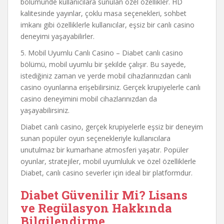
bölümünde kullanıcılara sunulan özel özellikler. HD
kalitesinde yayınlar, çoklu masa seçenekleri, sohbet
imkanı gibi özelliklerle kullanıcılar, eşsiz bir canlı casino
deneyimi yaşayabilirler.
5. Mobil Uyumlu Canlı Casino – Diabet canlı casino
bölümü, mobil uyumlu bir şekilde çalışır. Bu sayede,
istediğiniz zaman ve yerde mobil cihazlarınızdan canlı
casino oyunlarına erişebilirsiniz. Gerçek krupiyelerle canlı
casino deneyimini mobil cihazlarınızdan da
yaşayabilirsiniz.
Diabet canlı casino, gerçek krupiyelerle eşsiz bir deneyim
sunan popüler oyun seçenekleriyle kullanıcılara
unutulmaz bir kumarhane atmosferi yaşatır. Popüler
oyunlar, stratejiler, mobil uyumluluk ve özel özelliklerle
Diabet, canlı casino severler için ideal bir platformdur.
Diabet Güvenilir Mi? Lisans
ve Regülasyon Hakkında
Bilgilendirme