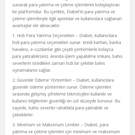
sunarak para yatırma ve çekme işlemlerini kolaylaştıran
bir platformdur. Bu içerikte, Diabet’in para yatırma ve
çekme işlemleriyle ilgili ayrıntılar ve kullanıcılara sağlanan
avantajlar ele alınacaktır.
1. Hızlı Para Yatırma Seçenekleri – Diabet, kullanıcılara
hızlı para yatırma seçenekleri sunar. Kredi kartları, banka
havalesi, e-cüzdanlar gibi çeşitli yöntemlerle kolayca
para yatırabilirsiniz. Anında işlem yapabilme imkanı, bahis
severlerin istedikleri zaman hızlı bir şekilde bahis
oynamalarını sağlar.
2. Güvenilir Ödeme Yöntemleri – Diabet, kullanıcılara
güvenilir ödeme yöntemleri sunar. Ödeme işlemleri
sırasında gelişmiş şifreleme teknolojileri kullanılır ve
kullanıcı bilgilerinin güvenliği en üst düzeyde korunur. Bu
sayede, bahis severler rahatlıkla para yatırabilir ve
çekebilirler.
3. Minimum ve Maksimum Limitler – Diabet, para
yatırma ve çekme işlemleri için minimum ve maksimum