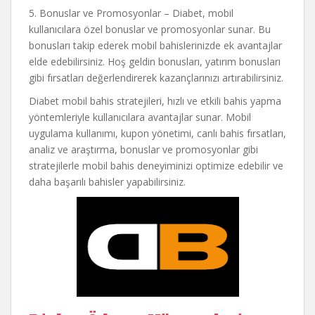
5. Bonuslar ve Promosyonlar – Diabet, mobil
kullanıcılara özel bonuslar ve promosyonlar sunar. Bu
bonusları takip ederek mobil bahislerinizde ek avantajlar
elde edebilirsiniz. Hoş geldin bonusları, yatırım bonusları
gibi fırsatları değerlendirerek kazançlarınızı artırabilirsiniz.
Diabet mobil bahis stratejileri, hızlı ve etkili bahis yapma
yöntemleriyle kullanıcılara avantajlar sunar. Mobil
uygulama kullanımı, kupon yönetimi, canlı bahis fırsatları,
analiz ve araştırma, bonuslar ve promosyonlar gibi
stratejilerle mobil bahis deneyiminizi optimize edebilir ve
daha başarılı bahisler yapabilirsiniz.