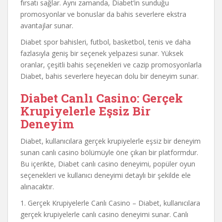
fırsatı sağlar. Aynı zamanda, Diabet’in sunduğu
promosyonlar ve bonuslar da bahis severlere ekstra
avantajlar sunar.
Diabet spor bahisleri, futbol, basketbol, tenis ve daha
fazlasıyla geniş bir seçenek yelpazesi sunar. Yüksek
oranlar, çeşitli bahis seçenekleri ve cazip promosyonlarla
Diabet, bahis severlere heyecan dolu bir deneyim sunar.
Diabet Canlı Casino: Gerçek
Krupiyelerle Eşsiz Bir
Deneyim
Diabet, kullanıcılara gerçek krupiyelerle eşsiz bir deneyim
sunan canlı casino bölümüyle öne çıkan bir platformdur.
Bu içerikte, Diabet canlı casino deneyimi, popüler oyun
seçenekleri ve kullanıcı deneyimi detaylı bir şekilde ele
alınacaktır.
1. Gerçek Krupiyelerle Canlı Casino – Diabet, kullanıcılara
gerçek krupiyelerle canlı casino deneyimi sunar. Canlı