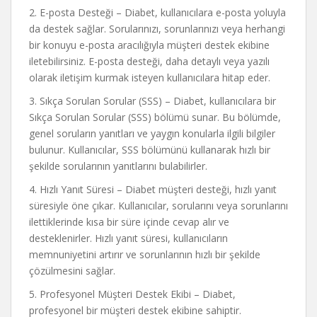
2. E-posta Desteği – Diabet, kullanıcılara e-posta yoluyla
da destek sağlar. Sorularınızı, sorunlarınızı veya herhangi
bir konuyu e-posta aracılığıyla müşteri destek ekibine
iletebilirsiniz. E-posta desteği, daha detaylı veya yazılı
olarak iletişim kurmak isteyen kullanıcılara hitap eder.
3. Sıkça Sorulan Sorular (SSS) – Diabet, kullanıcılara bir
Sıkça Sorulan Sorular (SSS) bölümü sunar. Bu bölümde,
genel soruların yanıtları ve yaygın konularla ilgili bilgiler
bulunur. Kullanıcılar, SSS bölümünü kullanarak hızlı bir
şekilde sorularının yanıtlarını bulabilirler.
4. Hızlı Yanıt Süresi – Diabet müşteri desteği, hızlı yanıt
süresiyle öne çıkar. Kullanıcılar, sorularını veya sorunlarını
ilettiklerinde kısa bir süre içinde cevap alır ve
desteklenirler. Hızlı yanıt süresi, kullanıcıların
memnuniyetini artırır ve sorunlarının hızlı bir şekilde
çözülmesini sağlar.
5. Profesyonel Müşteri Destek Ekibi – Diabet,
profesyonel bir müşteri destek ekibine sahiptir.