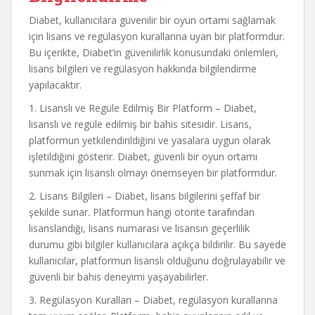
Diabet, kullanıcılara güvenilir bir oyun ortamı sağlamak
için lisans ve regülasyon kurallarına uyan bir platformdur.
Bu içerikte, Diabet’in güvenilirlik konusundaki önlemleri,
lisans bilgileri ve regülasyon hakkında bilgilendirme
yapılacaktır.
1. Lisanslı ve Regüle Edilmiş Bir Platform – Diabet,
lisanslı ve regüle edilmiş bir bahis sitesidir. Lisans,
platformun yetkilendirildiğini ve yasalara uygun olarak
işletildiğini gösterir. Diabet, güvenli bir oyun ortamı
sunmak için lisanslı olmayı önemseyen bir platformdur.
2. Lisans Bilgileri – Diabet, lisans bilgilerini şeffaf bir
şekilde sunar. Platformun hangi otorite tarafından
lisanslandığı, lisans numarası ve lisansın geçerlilik
durumu gibi bilgiler kullanıcılara açıkça bildirilir. Bu sayede
kullanıcılar, platformun lisanslı olduğunu doğrulayabilir ve
güvenli bir bahis deneyimi yaşayabilirler.
3. Regülasyon Kuralları – Diabet, regülasyon kurallarına