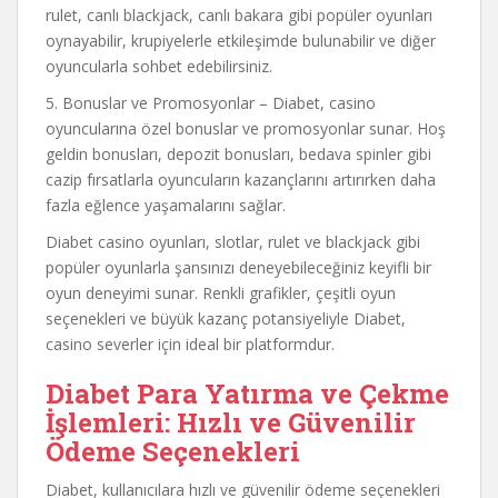
rulet, canlı blackjack, canlı bakara gibi popüler oyunları
oynayabilir, krupiyelerle etkileşimde bulunabilir ve diğer
oyuncularla sohbet edebilirsiniz.
5. Bonuslar ve Promosyonlar – Diabet, casino
oyuncularına özel bonuslar ve promosyonlar sunar. Hoş
geldin bonusları, depozit bonusları, bedava spinler gibi
cazip fırsatlarla oyuncuların kazançlarını artırırken daha
fazla eğlence yaşamalarını sağlar.
Diabet casino oyunları, slotlar, rulet ve blackjack gibi
popüler oyunlarla şansınızı deneyebileceğiniz keyifli bir
oyun deneyimi sunar. Renkli grafikler, çeşitli oyun
seçenekleri ve büyük kazanç potansiyeliyle Diabet,
casino severler için ideal bir platformdur.
Diabet Para Yatırma ve Çekme
İşlemleri: Hızlı ve Güvenilir
Ödeme Seçenekleri
Diabet, kullanıcılara hızlı ve güvenilir ödeme seçenekleri