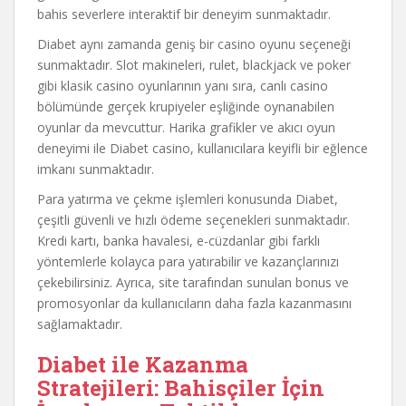
bahis severlere interaktif bir deneyim sunmaktadır.
Diabet aynı zamanda geniş bir casino oyunu seçeneği
sunmaktadır. Slot makineleri, rulet, blackjack ve poker
gibi klasik casino oyunlarının yanı sıra, canlı casino
bölümünde gerçek krupiyeler eşliğinde oynanabilen
oyunlar da mevcuttur. Harika grafikler ve akıcı oyun
deneyimi ile Diabet casino, kullanıcılara keyifli bir eğlence
imkanı sunmaktadır.
Para yatırma ve çekme işlemleri konusunda Diabet,
çeşitli güvenli ve hızlı ödeme seçenekleri sunmaktadır.
Kredi kartı, banka havalesi, e-cüzdanlar gibi farklı
yöntemlerle kolayca para yatırabilir ve kazançlarınızı
çekebilirsiniz. Ayrıca, site tarafından sunulan bonus ve
promosyonlar da kullanıcıların daha fazla kazanmasını
sağlamaktadır.
Diabet ile Kazanma
Stratejileri: Bahisçiler İçin