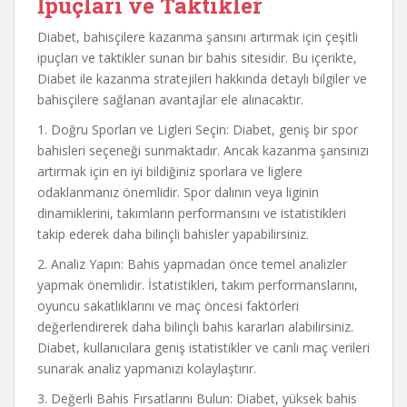
İpuçları ve Taktikler
Diabet, bahisçilere kazanma şansını artırmak için çeşitli
ipuçları ve taktikler sunan bir bahis sitesidir. Bu içerikte,
Diabet ile kazanma stratejileri hakkında detaylı bilgiler ve
bahisçilere sağlanan avantajlar ele alınacaktır.
1. Doğru Sporları ve Ligleri Seçin: Diabet, geniş bir spor
bahisleri seçeneği sunmaktadır. Ancak kazanma şansınızı
artırmak için en iyi bildiğiniz sporlara ve liglere
odaklanmanız önemlidir. Spor dalının veya liginin
dinamiklerini, takımların performansını ve istatistikleri
takip ederek daha bilinçli bahisler yapabilirsiniz.
2. Analiz Yapın: Bahis yapmadan önce temel analizler
yapmak önemlidir. İstatistikleri, takım performanslarını,
oyuncu sakatlıklarını ve maç öncesi faktörleri
değerlendirerek daha bilinçli bahis kararları alabilirsiniz.
Diabet, kullanıcılara geniş istatistikler ve canlı maç verileri
sunarak analiz yapmanızı kolaylaştırır.
3. Değerli Bahis Fırsatlarını Bulun: Diabet, yüksek bahis